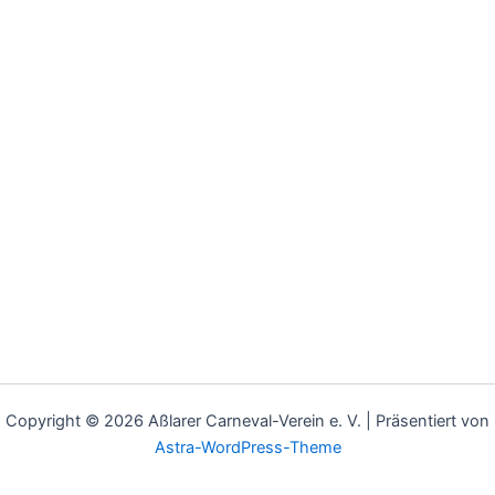
Copyright © 2026 Aßlarer Carneval-Verein e. V. | Präsentiert von
Astra-WordPress-Theme